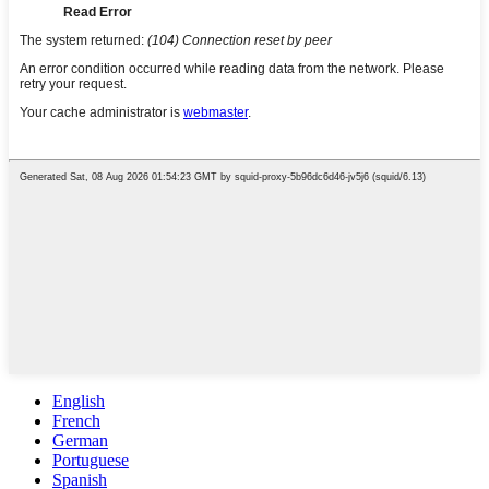
English
French
German
Portuguese
Spanish