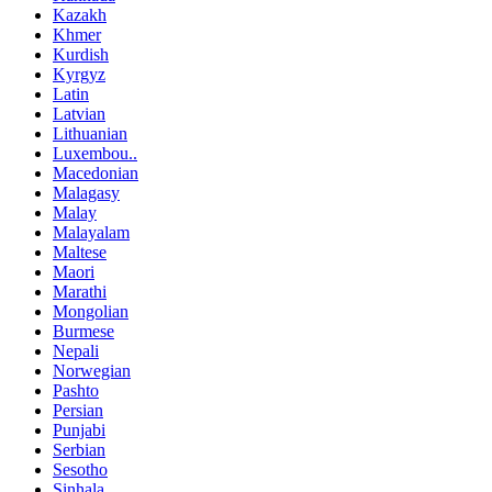
Kazakh
Khmer
Kurdish
Kyrgyz
Latin
Latvian
Lithuanian
Luxembou..
Macedonian
Malagasy
Malay
Malayalam
Maltese
Maori
Marathi
Mongolian
Burmese
Nepali
Norwegian
Pashto
Persian
Punjabi
Serbian
Sesotho
Sinhala