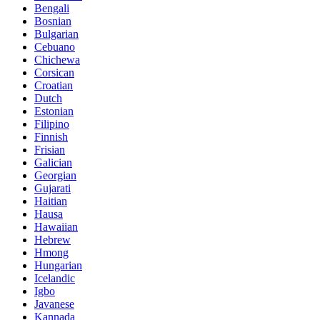
Bengali
Bosnian
Bulgarian
Cebuano
Chichewa
Corsican
Croatian
Dutch
Estonian
Filipino
Finnish
Frisian
Galician
Georgian
Gujarati
Haitian
Hausa
Hawaiian
Hebrew
Hmong
Hungarian
Icelandic
Igbo
Javanese
Kannada